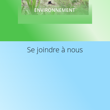
ENVIRONNEMENT
Lire plus
Se joindre à nous