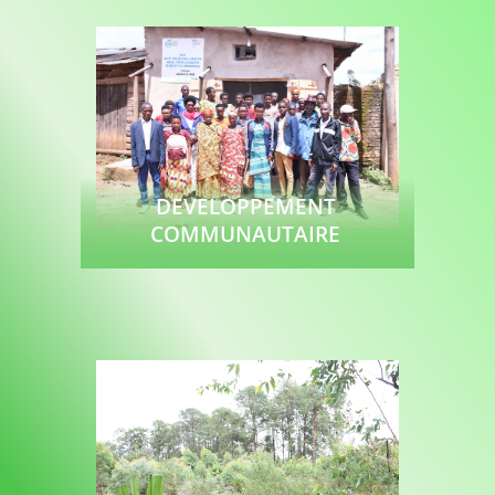
DEVELOPPEMENT
COMMUNAUTAIRE
Lire plus