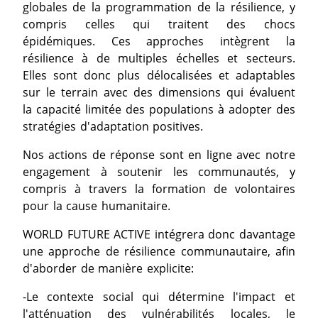
globales de la programmation de la résilience, y
compris celles qui traitent des chocs
épidémiques. Ces approches intègrent la
résilience à de multiples échelles et secteurs.
Elles sont donc plus délocalisées et adaptables
sur le terrain avec des dimensions qui évaluent
la capacité limitée des populations à adopter des
stratégies d'adaptation positives.
Nos actions de réponse sont en ligne avec notre
engagement à soutenir les communautés, y
compris à travers la formation de volontaires
pour la cause humanitaire.
WORLD FUTURE ACTIVE intégrera donc davantage
une approche de résilience communautaire, afin
d'aborder de manière explicite:
-Le contexte social qui détermine l'impact et
l'atténuation des vulnérabilités locales, le