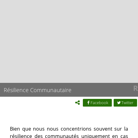
R
Résilience Communautaire
Facebook
Twitter
Bien que nous nous concentrions souvent sur la
résilience des communautés uniquement en cas