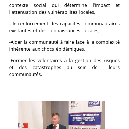
contexte social qui détermine l'impact et
l'atténuation des vulnérabilités locales,
- le renforcement des capacités communautaires
existantes et des connaissances locales,
-Aider la communauté à faire face à la complexité
inhérente aux chocs épidémiques.
-Former les volontaires à la gestion des risques
et des catastrophes au sein de leurs
communautés.