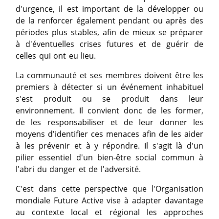
d'urgence, il est important de la développer ou
de la renforcer également pendant ou après des
périodes plus stables, afin de mieux se préparer
à d'éventuelles crises futures et de guérir de
celles qui ont eu lieu.
La communauté et ses membres doivent être les
premiers à détecter si un événement inhabituel
s'est produit ou se produit dans leur
environnement. Il convient donc de les former,
de les responsabiliser et de leur donner les
moyens d'identifier ces menaces afin de les aider
à les prévenir et à y répondre. Il s'agit là d'un
pilier essentiel d'un bien-être social commun à
l'abri du danger et de l'adversité.
C'est dans cette perspective que l'Organisation
mondiale Future Active vise à adapter davantage
au contexte local et régional les approches