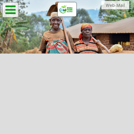
Web-Mail