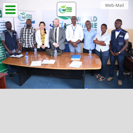
Web-Mail