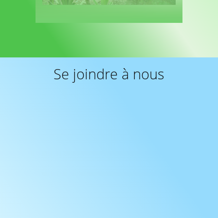
Lire plus
Se joindre à nous