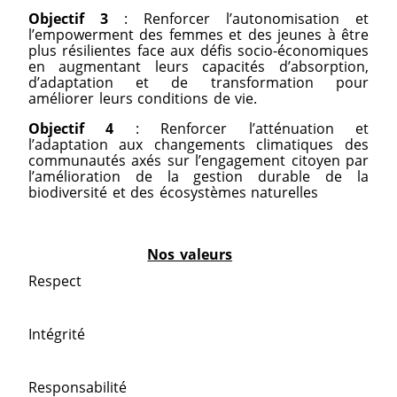
Objectif 3
:
Renforcer l’autonomisation et
l’empowerment des femmes et des jeunes à être
plus résilientes face aux défis socio-économiques
en augmentant leurs capacités d’absorption,
d’adaptation et de transformation pour
améliorer leurs conditions de vie.
Objectif 4
:
Renforcer l’atténuation et
l’adaptation aux changements climatiques des
communautés axés sur l’engagement citoyen par
l’amélioration de la gestion durable de la
biodiversité et des écosystèmes naturelles
Nos valeurs
Respect
Intégrité
Responsabilité