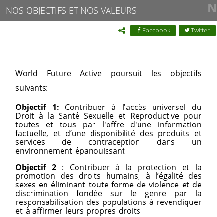
N
NOS OBJECTIFS ET NOS VALEURS
Facebook
Twitter
World Future Active poursuit les objectifs
suivants:
Objectif 1:
Contribuer à l'accès universel du
Droit à la Santé Sexuelle et Reproductive pour
toutes et tous par l'offre d'une information
factuelle, et d’une disponibilité des produits et
services de contraception dans un
environnement épanouissant
Objectif 2
:
Contribuer à la protection et la
promotion des droits humains, à l’égalité des
sexes en éliminant toute forme de violence et de
discrimination fondée sur le genre par la
responsabilisation des populations à revendiquer
et à affirmer leurs propres droits